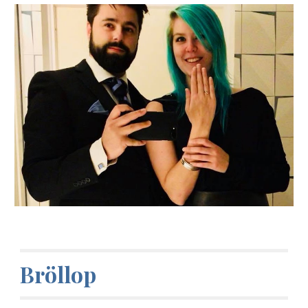
Bröllop