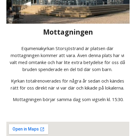
Mottagningen
Equmeniakyrkan Storsjöstrand är platsen där 
mottagningen kommer att vara. Även denna plats har vi 
valt med omtanke och har lite extra betydelse för oss då 
bruden spenderade en del tid där som barn. 
Kyrkan totalrenoverades för några år sedan och kändes 
rätt för oss direkt när vi var där och kikade på lokalerna. 
Mottagningen börjar samma dag som vigseln kl. 15:30.