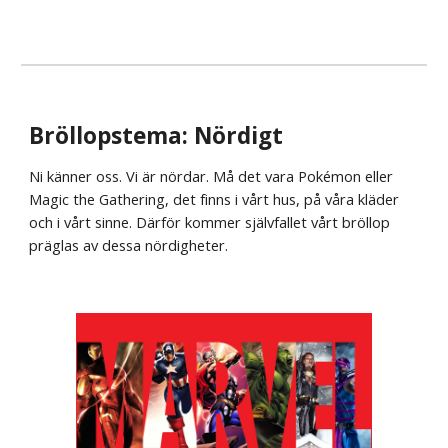
Bröllopstema: Nördigt
Ni känner oss. Vi är nördar. Må det vara Pokémon eller 
Magic the Gathering, det finns i vårt hus, på våra kläder 
och i vårt sinne. Därför kommer självfallet vårt bröllop 
präglas av dessa nördigheter. 